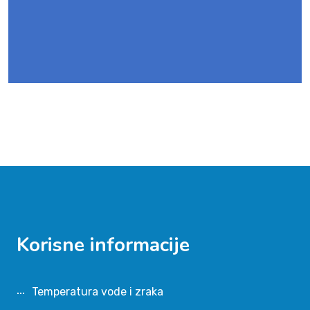
Korisne informacije
Temperatura vode i zraka