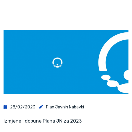
28/02/2023
Plan Javnih Nabavki
Izmjene i dopune Plana JN za 2023