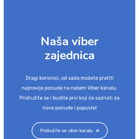
Naša viber
zajednica
Dragi korisnici, od sada možete pratiti
najnovije ponude na našem Viber kanalu.
Pridružite se i budite prvi koji će saznati za
nove ponude i popuste!
Pridružite se viber kanalu