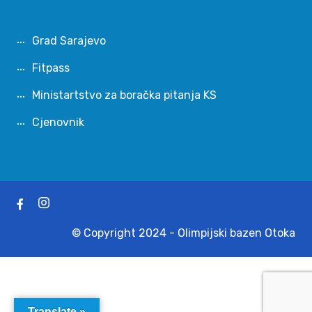
Grad Sarajevo
Fitpass
Ministartstvo za boračka pitanja KS
Cjenovnik
© Copyright 2024 - Olimpijski bazen Otoka
Translate »