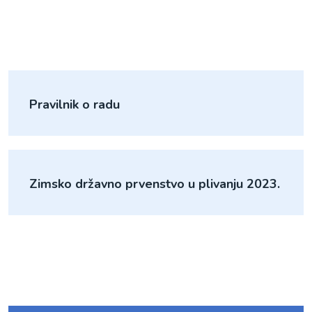
Pravilnik o radu
Zimsko državno prvenstvo u plivanju 2023.