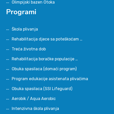
Olimpijski bazen Otoka
Programi
Škola plivanja
Rehabilitacija djece sa poteškoćam …
Treća životna dob
Rehabilitacija boračke populacije …
Obuka spasilaca (domaći program)
Program edukacije asistenata plivačima
Obuka spasilaca (SSI Lifeguard)
Aerobik / Aqua Aerobic
Intenzivna škola plivanja