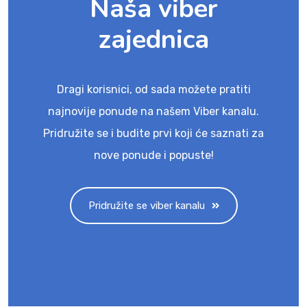
Naša viber
zajednica
Dragi korisnici, od sada možete pratiti
najnovije ponude na našem Viber kanalu.
Pridružite se i budite prvi koji će saznati za
nove ponude i popuste!
Pridružite se viber kanalu