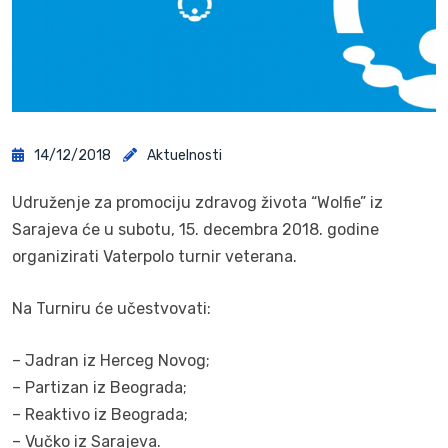
14/12/2018
Aktuelnosti
Udruženje za promociju zdravog života “Wolfie” iz
Sarajeva će u subotu, 15. decembra 2018. godine
organizirati Vaterpolo turnir veterana.
Na Turniru će učestvovati:
– Jadran iz Herceg Novog;
– Partizan iz Beograda;
– Reaktivo iz Beograda;
– Vučko iz Sarajeva.