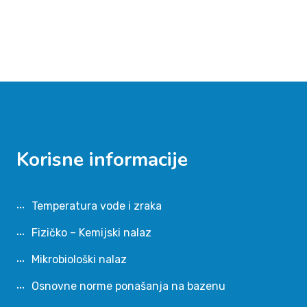
Korisne informacije
Temperatura vode i zraka
Fizičko – Kemijski nalaz
Mikrobiološki nalaz
Osnovne norme ponašanja na bazenu