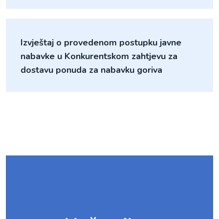
Izvještaj o provedenom postupku javne
nabavke u Konkurentskom zahtjevu za
dostavu ponuda za nabavku goriva