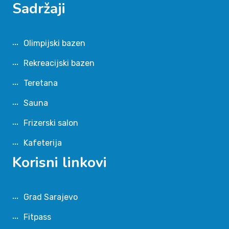
Sadržaji
Olimpijski bazen
Rekreacijski bazen
Teretana
Sauna
Frizerski salon
Kafeterija
Korisni linkovi
Grad Sarajevo
Fitpass