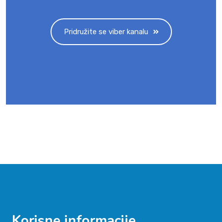
Pridružite se viber kanalu
Korisne informacije