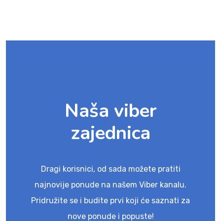
Naša viber
zajednica
Dragi korisnici, od sada možete pratiti
najnovije ponude na našem Viber kanalu.
Pridružite se i budite prvi koji će saznati za
nove ponude i popuste!