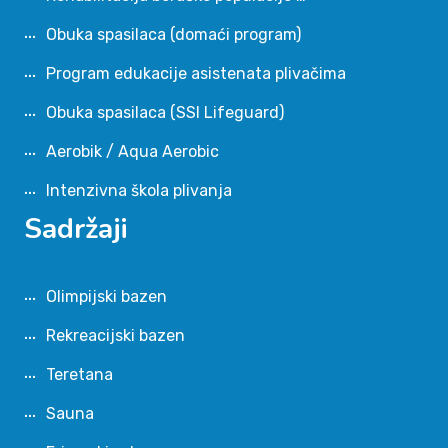
Obuka spasilaca (domaći program)
Program edukacije asistenata plivačima
Obuka spasilaca (SSI Lifeguard)
Aerobik / Aqua Aerobic
Intenzivna škola plivanja
Sadržaji
Olimpijski bazen
Rekreacijski bazen
Teretana
Sauna