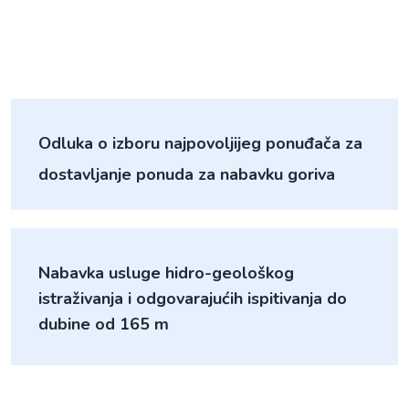
Odluka o izboru najpovoljijeg ponuđača za
dostavljanje ponuda za nabavku goriva
Nabavka usluge hidro-geološkog
istraživanja i odgovarajućih ispitivanja do
dubine od 165 m