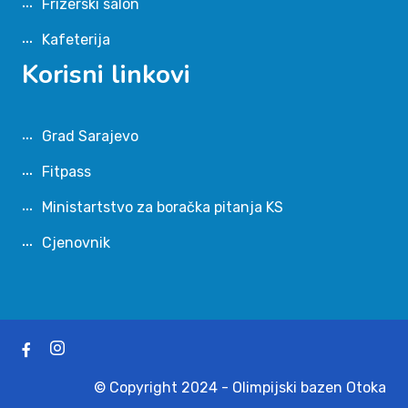
Frizerski salon
Kafeterija
Korisni linkovi
Grad Sarajevo
Fitpass
Ministartstvo za boračka pitanja KS
Cjenovnik
© Copyright 2024 - Olimpijski bazen Otoka