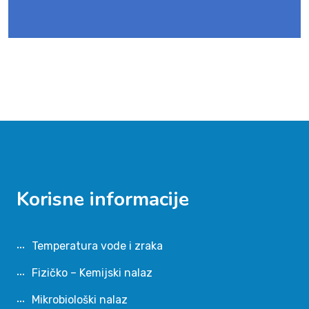
Korisne informacije
Temperatura vode i zraka
Fizičko – Kemijski nalaz
Mikrobiološki nalaz