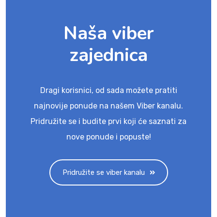
Naša viber
zajednica
Dragi korisnici, od sada možete pratiti
najnovije ponude na našem Viber kanalu.
Pridružite se i budite prvi koji će saznati za
nove ponude i popuste!
Pridružite se viber kanalu