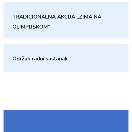
TRADICIONALNA AKCIJA „ZIMA NA
OLIMPIJSKOM“
Održan radni sastanak