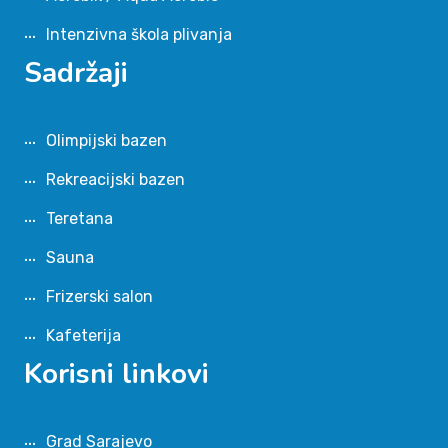
Intenzivna škola plivanja
Sadržaji
Olimpijski bazen
Rekreacijski bazen
Teretana
Sauna
Frizerski salon
Kafeterija
Korisni linkovi
Grad Sarajevo