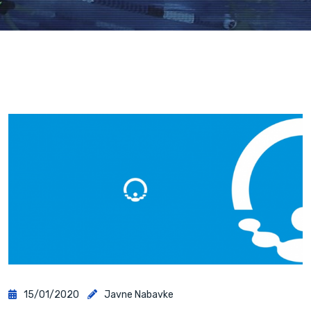
15/01/2020
Javne Nabavke