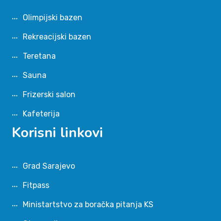
Olimpijski bazen
Rekreacijski bazen
Teretana
Sauna
Frizerski salon
Kafeterija
Korisni linkovi
Grad Sarajevo
Fitpass
Ministartstvo za boračka pitanja KS