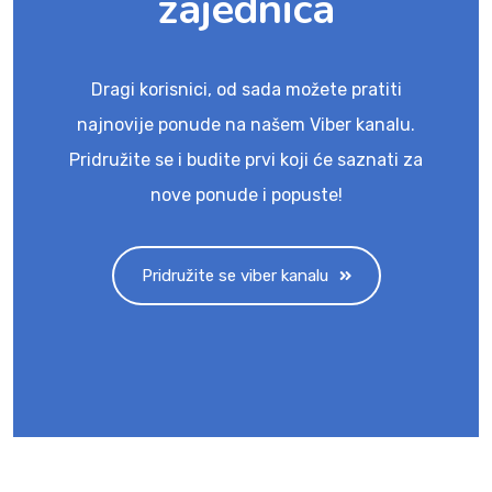
zajednica
Dragi korisnici, od sada možete pratiti
najnovije ponude na našem Viber kanalu.
Pridružite se i budite prvi koji će saznati za
nove ponude i popuste!
Pridružite se viber kanalu