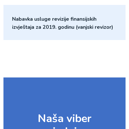
Nabavka usluge revizije finansijskih
izvještaja za 2019. godinu (vanjski revizor)
Naša viber