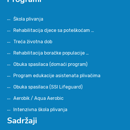
Škola plivanja
Rehabilitacija djece sa poteškoćam …
Treća životna dob
Rehabilitacija boračke populacije …
Obuka spasilaca (domaći program)
Program edukacije asistenata plivačima
Obuka spasilaca (SSI Lifeguard)
Aerobik / Aqua Aerobic
Intenzivna škola plivanja
Sadržaji