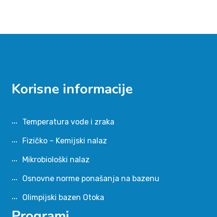
Korisne informacije
Temperatura vode i zraka
Fizičko – Kemijski nalaz
Mikrobiološki nalaz
Osnovne norme ponašanja na bazenu
Olimpijski bazen Otoka
Programi