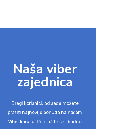
Naša viber
zajednica
Dragi korisnici, od sada možete
pratiti najnovije ponude na našem
Viber kanalu. Pridružite se i budite