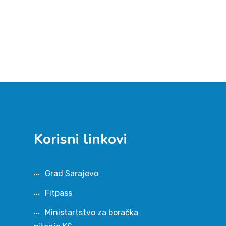
Korisni linkovi
Grad Sarajevo
Fitpass
Ministartstvo za boračka