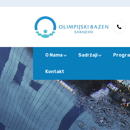
O Nama
Sadržaji
Progra
Kontakt