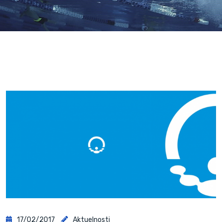
17/02/2017
Aktuelnosti