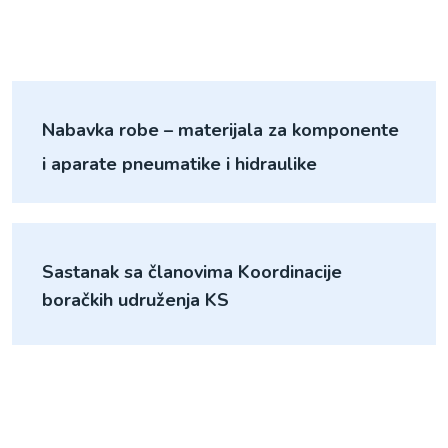
Nabavka robe – materijala za komponente
i aparate pneumatike i hidraulike
Sastanak sa članovima Koordinacije
boračkih udruženja KS