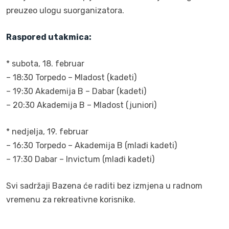
preuzeo ulogu suorganizatora.
Raspored utakmica:
* subota, 18. februar
– 18:30 Torpedo – Mladost (kadeti)
– 19:30 Akademija B – Dabar (kadeti)
– 20:30 Akademija B – Mladost (juniori)
* nedjelja, 19. februar
– 16:30 Torpedo – Akademija B (mlađi kadeti)
– 17:30 Dabar – Invictum (mlađi kadeti)
Svi sadržaji Bazena će raditi bez izmjena u radnom
vremenu za rekreativne korisnike.