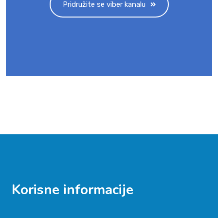
Pridružite se viber kanalu
Korisne informacije