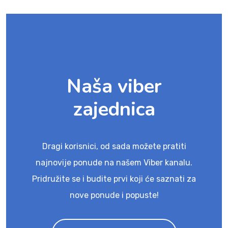
Naša viber
zajednica
Dragi korisnici, od sada možete pratiti
najnovije ponude na našem Viber kanalu.
Pridružite se i budite prvi koji će saznati za
nove ponude i popuste!