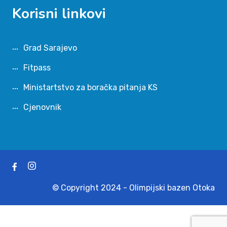
Korisni linkovi
Grad Sarajevo
Fitpass
Ministartstvo za boračka pitanja KS
Cjenovnik
© Copyright 2024 - Olimpijski bazen Otoka