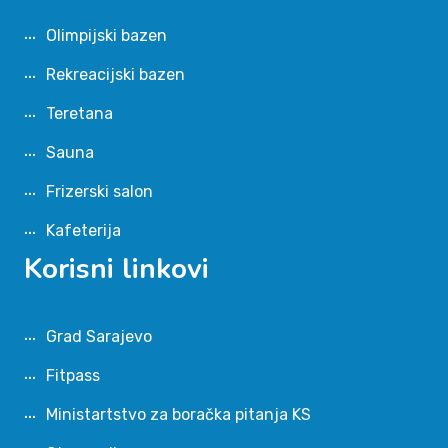
Olimpijski bazen
Rekreacijski bazen
Teretana
Sauna
Frizerski salon
Kafeterija
Korisni linkovi
Grad Sarajevo
Fitpass
Ministartstvo za boračka pitanja KS