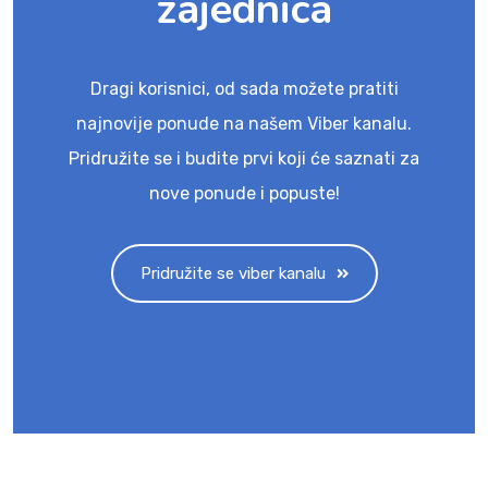
zajednica
Dragi korisnici, od sada možete pratiti
najnovije ponude na našem Viber kanalu.
Pridružite se i budite prvi koji će saznati za
nove ponude i popuste!
Pridružite se viber kanalu