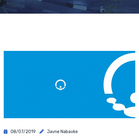
08/07/2019
Javne Nabavke