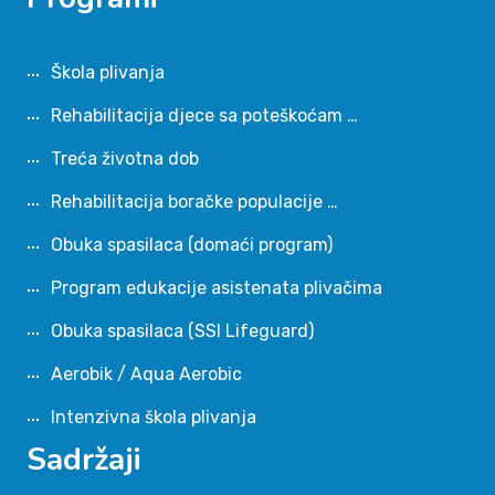
Škola plivanja
Rehabilitacija djece sa poteškoćam …
Treća životna dob
Rehabilitacija boračke populacije …
Obuka spasilaca (domaći program)
Program edukacije asistenata plivačima
Obuka spasilaca (SSI Lifeguard)
Aerobik / Aqua Aerobic
Intenzivna škola plivanja
Sadržaji