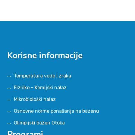
Korisne informacije
Temperatura vode i zraka
Fizičko – Kemijski nalaz
Mikrobiološki nalaz
Osnovne norme ponašanja na bazenu
Olimpijski bazen Otoka
Programi