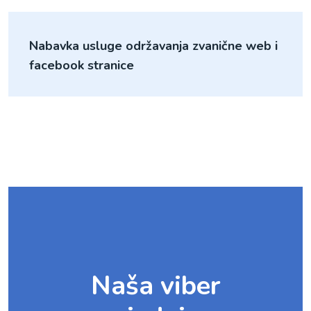
Nabavka usluge održavanja zvanične web i
facebook stranice
Naša viber