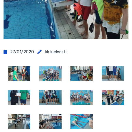
27/01/2020
Aktuelnosti