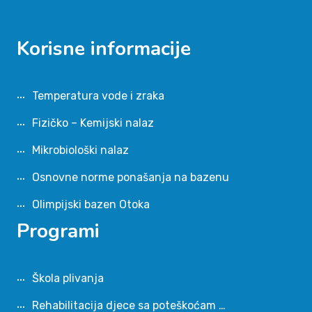
Korisne informacije
Temperatura vode i zraka
Fizičko – Kemijski nalaz
Mikrobiološki nalaz
Osnovne norme ponašanja na bazenu
Olimpijski bazen Otoka
Programi
Škola plivanja
Rehabilitacija djece sa poteškoćam …