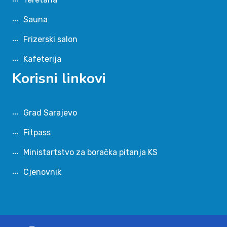
Sauna
Frizerski salon
Kafeterija
Korisni linkovi
Grad Sarajevo
Fitpass
Ministartstvo za boračka pitanja KS
Cjenovnik