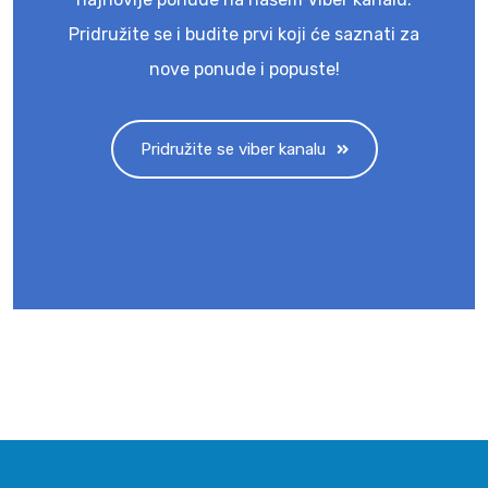
Pridružite se i budite prvi koji će saznati za
nove ponude i popuste!
Pridružite se viber kanalu