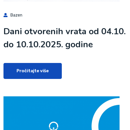
Bazen
Dani otvorenih vrata od 04.10.
do 10.10.2025. godine
Pročitajte više