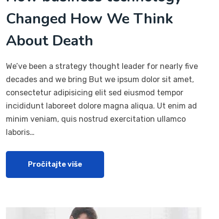
Changed How We Think
About Death
We’ve been a strategy thought leader for nearly five
decades and we bring But we ipsum dolor sit amet,
consectetur adipisicing elit sed eiusmod tempor
incididunt laboreet dolore magna aliqua. Ut enim ad
minim veniam, quis nostrud exercitation ullamco
laboris…
Pročitajte više