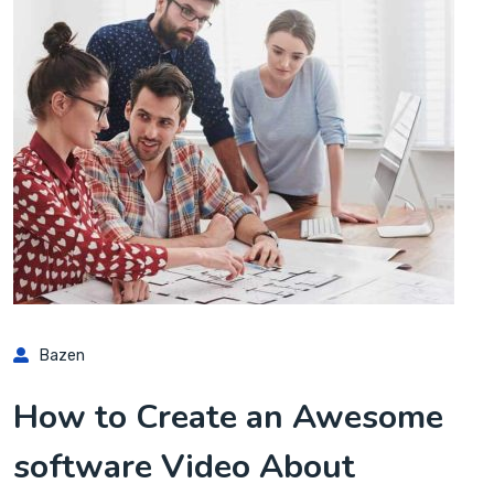
Bazen
How to Create an Awesome
software Video About