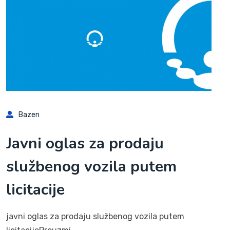
Bazen
Javni oglas za prodaju
službenog vozila putem
licitacije
javni oglas za prodaju službenog vozila putem