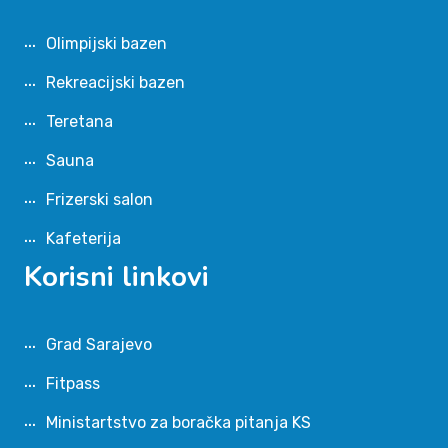
Olimpijski bazen
Rekreacijski bazen
Teretana
Sauna
Frizerski salon
Kafeterija
Korisni linkovi
Grad Sarajevo
Fitpass
Ministartstvo za boračka pitanja KS