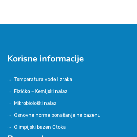
Korisne informacije
Temperatura vode i zraka
Fizičko – Kemijski nalaz
Mikrobiološki nalaz
Osnovne norme ponašanja na bazenu
Olimpijski bazen Otoka