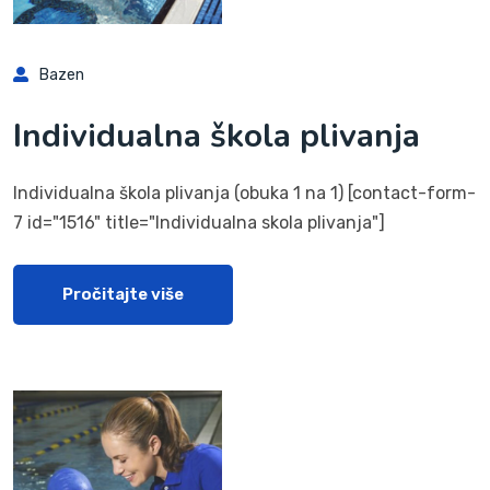
Bazen
Individualna škola plivanja
Individualna škola plivanja (obuka 1 na 1) [contact-form-
7 id="1516" title="Individualna skola plivanja"]
Pročitajte više