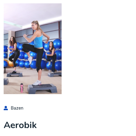
Bazen
Aerobik