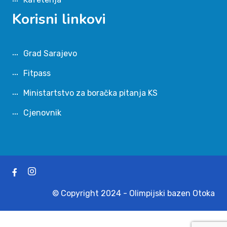
Korisni linkovi
Grad Sarajevo
Fitpass
Ministartstvo za boračka pitanja KS
Cjenovnik
© Copyright 2024 - Olimpijski bazen Otoka