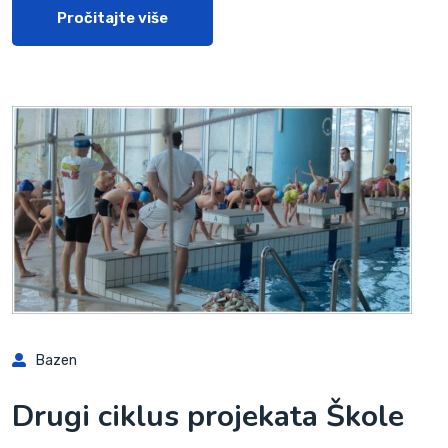
Pročitajte više
Bazen
Drugi ciklus projekata Škole