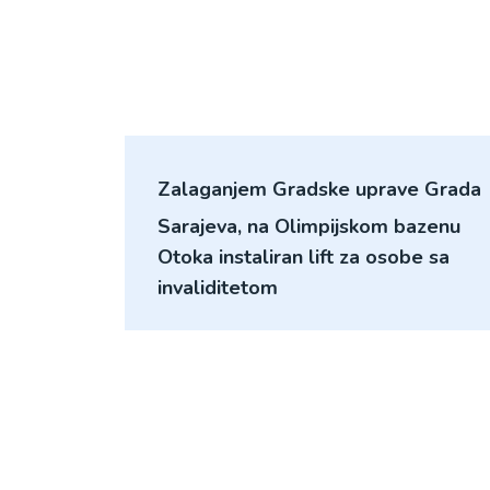
Zalaganjem Gradske uprave Grada
Sarajeva, na Olimpijskom bazenu
Otoka instaliran lift za osobe sa
invaliditetom