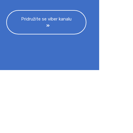
Pridružite se viber kanalu