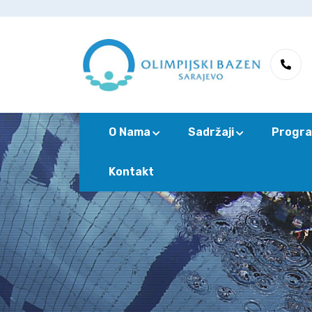
O Nama
Sadržaji
Progra
Kontakt