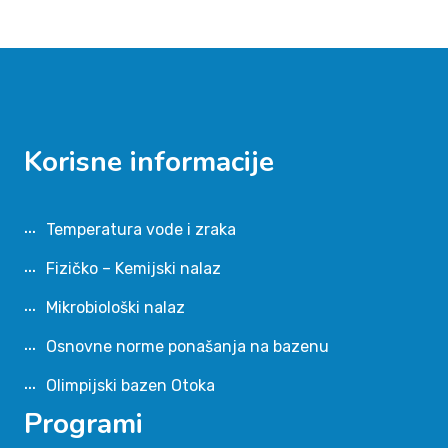
Korisne informacije
Temperatura vode i zraka
Fizičko – Kemijski nalaz
Mikrobiološki nalaz
Osnovne norme ponašanja na bazenu
Olimpijski bazen Otoka
Programi