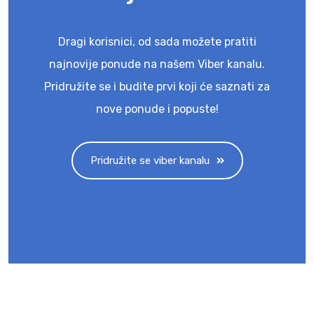
Dragi korisnici, od sada možete pratiti
najnovije ponude na našem Viber kanalu.
Pridružite se i budite prvi koji će saznati za
nove ponude i popuste!
Pridružite se viber kanalu