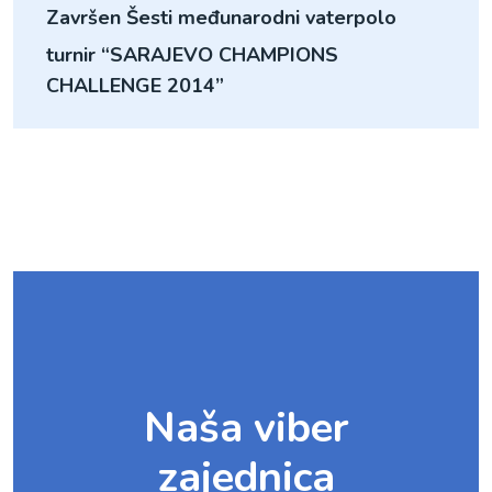
Završen Šesti međunarodni vaterpolo
turnir “SARAJEVO CHAMPIONS
Naša viber
zajednica