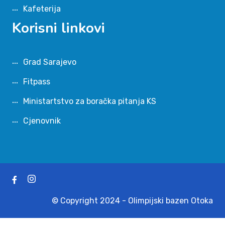
Kafeterija
Korisni linkovi
Grad Sarajevo
Fitpass
Ministartstvo za boračka pitanja KS
Cjenovnik
© Copyright 2024 - Olimpijski bazen Otoka