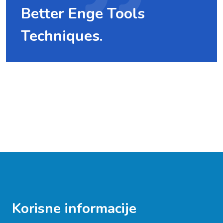
Better Enge Tools
Techniques.
Korisne informacije