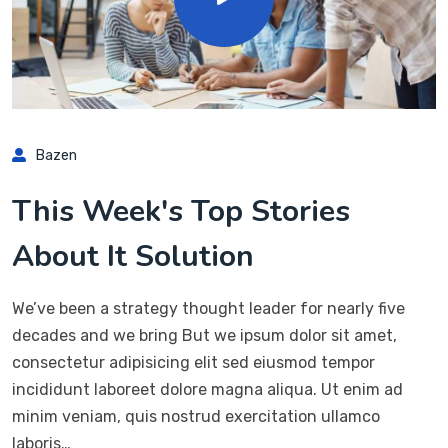
Bazen
This Week's Top Stories
About It Solution
We’ve been a strategy thought leader for nearly five
decades and we bring But we ipsum dolor sit amet,
consectetur adipisicing elit sed eiusmod tempor
incididunt laboreet dolore magna aliqua. Ut enim ad
minim veniam, quis nostrud exercitation ullamco
laboris…