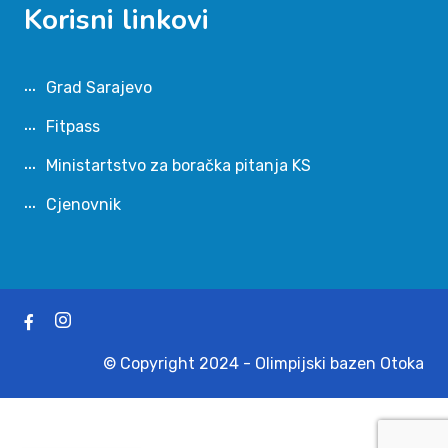
Korisni linkovi
Grad Sarajevo
Fitpass
Ministartstvo za boračka pitanja KS
Cjenovnik
© Copyright 2024 - Olimpijski bazen Otoka