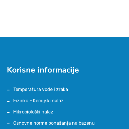
Korisne informacije
Temperatura vode i zraka
Fizičko – Kemijski nalaz
Mikrobiološki nalaz
Osnovne norme ponašanja na bazenu