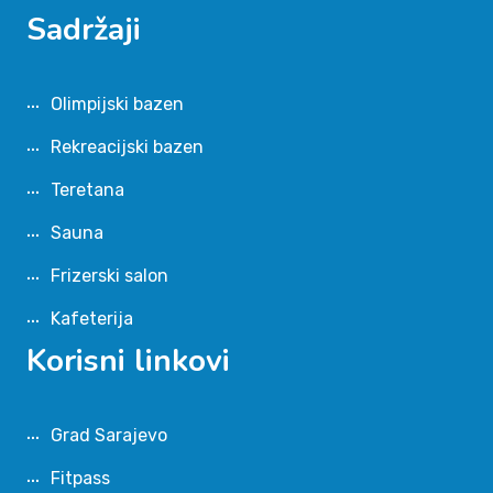
Sadržaji
Olimpijski bazen
Rekreacijski bazen
Teretana
Sauna
Frizerski salon
Kafeterija
Korisni linkovi
Grad Sarajevo
Fitpass