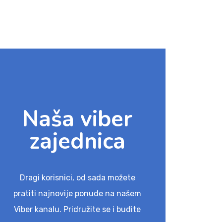
Naša viber
zajednica
Dragi korisnici, od sada možete
pratiti najnovije ponude na našem
Viber kanalu. Pridružite se i budite