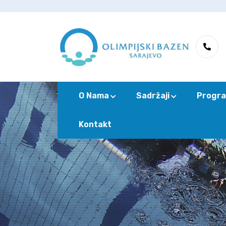
O Nama
Sadržaji
Progra
Kontakt