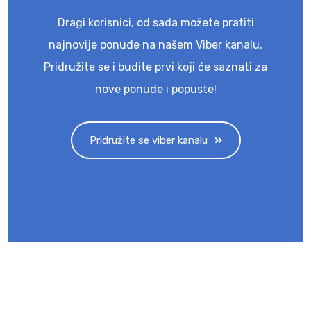
Dragi korisnici, od sada možete pratiti
najnovije ponude na našem Viber kanalu.
Pridružite se i budite prvi koji će saznati za
nove ponude i popuste!
Pridružite se viber kanalu