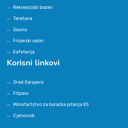
Rekreacijski bazen
Teretana
Sauna
Frizerski salon
Kafeterija
Korisni linkovi
Grad Sarajevo
Fitpass
Ministartstvo za boračka pitanja KS
Cjenovnik