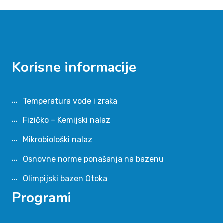
Korisne informacije
Temperatura vode i zraka
Fizičko – Kemijski nalaz
Mikrobiološki nalaz
Osnovne norme ponašanja na bazenu
Olimpijski bazen Otoka
Programi