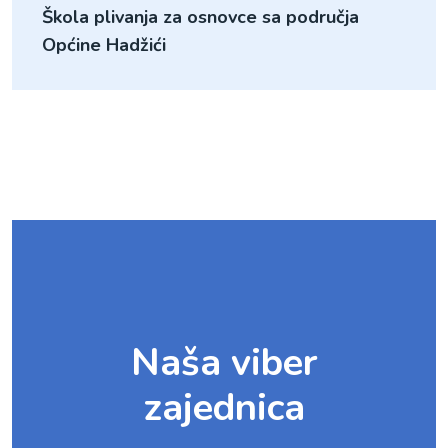
Škola plivanja za osnovce sa područja
Naša viber
zajednica