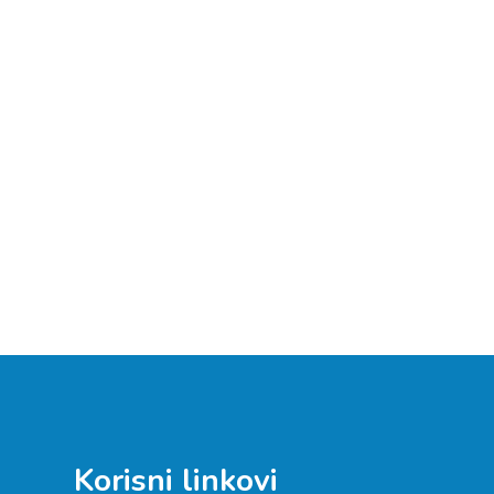
Korisni linkovi