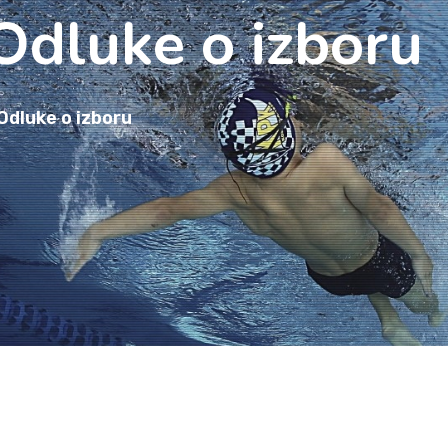
Odluke o izboru
Odluke o izboru