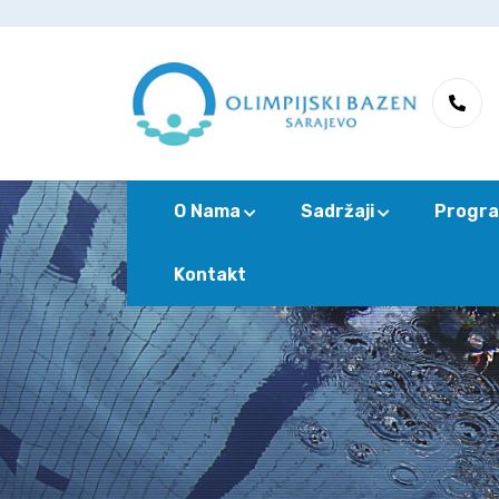
O Nama
Sadržaji
Progra
Kontakt