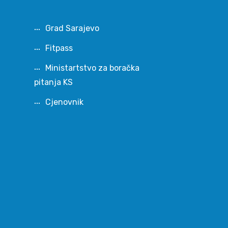
Grad Sarajevo
Fitpass
Ministartstvo za boračka
pitanja KS
Cjenovnik