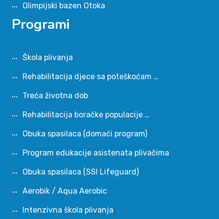
Olimpijski bazen Otoka
Programi
Škola plivanja
Rehabilitacija djece sa poteškoćam …
Treća životna dob
Rehabilitacija boračke populacije …
Obuka spasilaca (domaći program)
Program edukacije asistenata plivačima
Obuka spasilaca (SSI Lifeguard)
Aerobik / Aqua Aerobic
Intenzivna škola plivanja