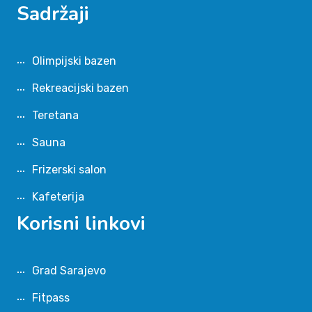
Sadržaji
Olimpijski bazen
Rekreacijski bazen
Teretana
Sauna
Frizerski salon
Kafeterija
Korisni linkovi
Grad Sarajevo
Fitpass