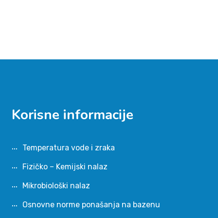
Korisne informacije
Temperatura vode i zraka
Fizičko – Kemijski nalaz
Mikrobiološki nalaz
Osnovne norme ponašanja na bazenu