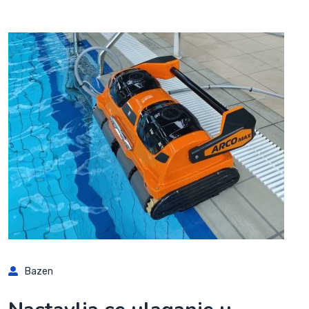
Bazen