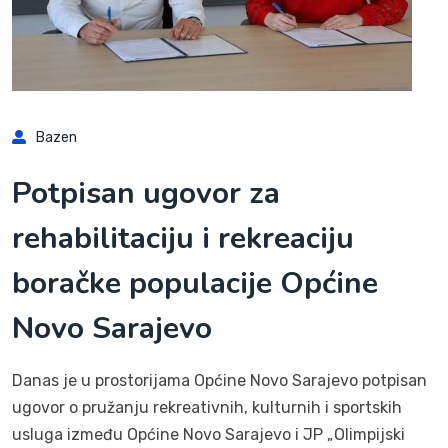
Bazen
Potpisan ugovor za
rehabilitaciju i rekreaciju
boračke populacije Općine
Novo Sarajevo
Danas je u prostorijama Općine Novo Sarajevo potpisan
ugovor o pružanju rekreativnih, kulturnih i sportskih
usluga između Općine Novo Sarajevo i JP „Olimpijski