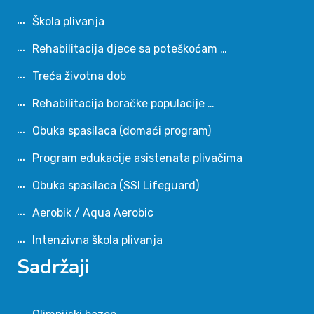
Škola plivanja
Rehabilitacija djece sa poteškoćam …
Treća životna dob
Rehabilitacija boračke populacije …
Obuka spasilaca (domaći program)
Program edukacije asistenata plivačima
Obuka spasilaca (SSI Lifeguard)
Aerobik / Aqua Aerobic
Intenzivna škola plivanja
Sadržaji