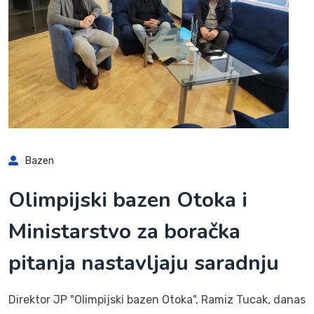
Bazen
Olimpijski bazen Otoka i
Ministarstvo za boračka
pitanja nastavljaju saradnju
Direktor JP "Olimpijski bazen Otoka", Ramiz Tucak, danas