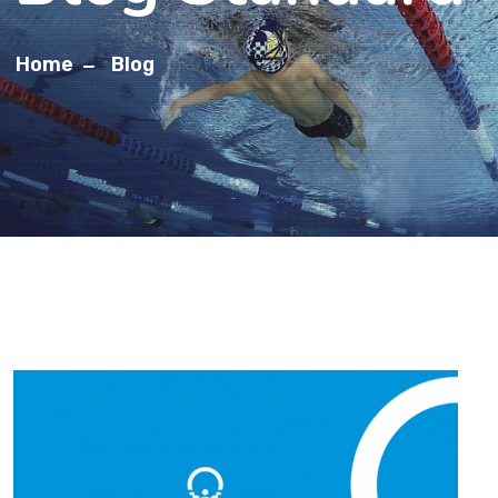
Home
Blog