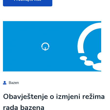
Bazen
Obavještenje o izmjeni režima
rada bazena