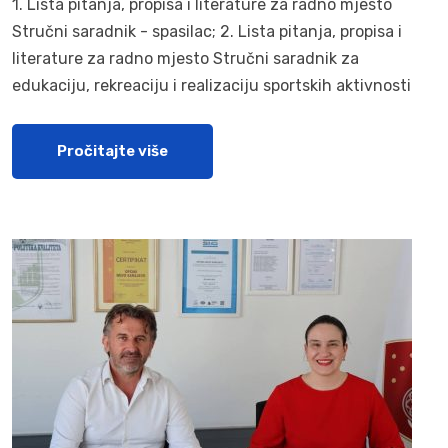
1. Lista pitanja, propisa i literature za radno mjesto
Stručni saradnik - spasilac; 2. Lista pitanja, propisa i
literature za radno mjesto Stručni saradnik za
edukaciju, rekreaciju i realizaciju sportskih aktivnosti
Pročitajte više