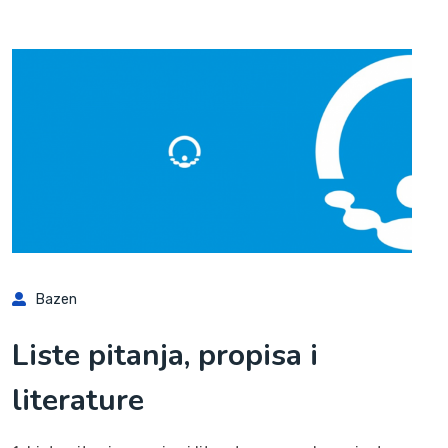
Bazen
Liste pitanja, propisa i
literature