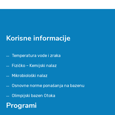
Korisne informacije
Temperatura vode i zraka
Fizičko – Kemijski nalaz
Mikrobiološki nalaz
Osnovne norme ponašanja na bazenu
Olimpijski bazen Otoka
Programi