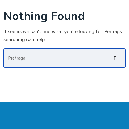
Nothing Found
It seems we can’t find what you’re looking for. Perhaps
searching can help.