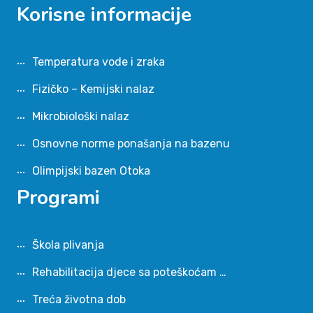
Korisne informacije
Temperatura vode i zraka
Fizičko – Kemijski nalaz
Mikrobiološki nalaz
Osnovne norme ponašanja na bazenu
Olimpijski bazen Otoka
Programi
Škola plivanja
Rehabilitacija djece sa poteškoćam …
Treća životna dob