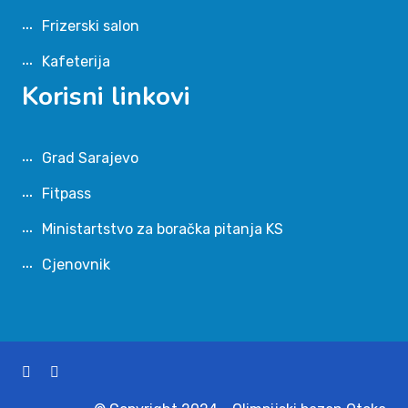
Frizerski salon
Kafeterija
Korisni linkovi
Grad Sarajevo
Fitpass
Ministartstvo za boračka pitanja KS
Cjenovnik