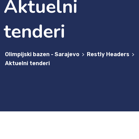
Aktuelni
tenderi
Olimpijski bazen - Sarajevo
Restly Headers
>
>
Aktuelni tenderi